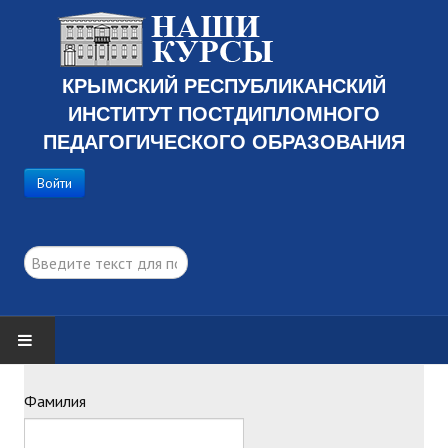
КРЫМСКИЙ РЕСПУБЛИКАНСКИЙ
ИНСТИТУТ ПОСТДИПЛОМНОГО
ПЕДАГОГИЧЕСКОГО ОБРАЗОВАНИЯ
Войти
поиск...
ГЛАВНАЯ
Фамилия
ПРОГРАММЫ