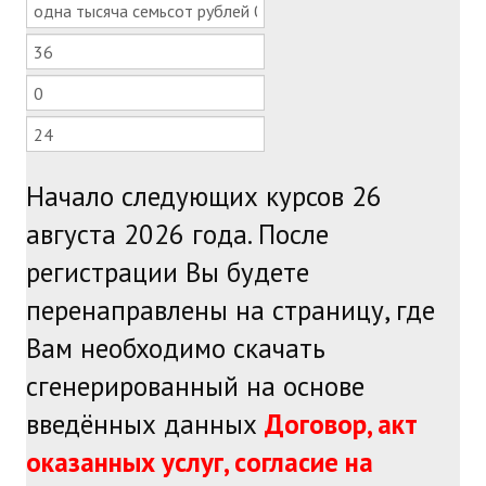
Начало следующих курсов 26
августа 2026 года. После
регистрации Вы будете
перенаправлены на страницу, где
Вам необходимо скачать
сгенерированный на основе
введённых данных
Договор, акт
оказанных услуг, согласие на