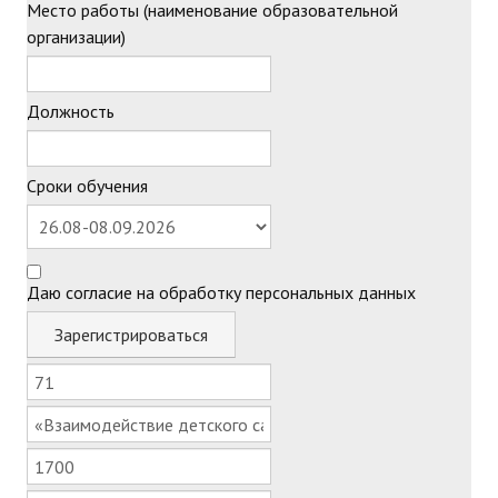
Место работы (наименование образовательной
организации)
Должность
Сроки обучения
Даю согласие на обработку персональных данных