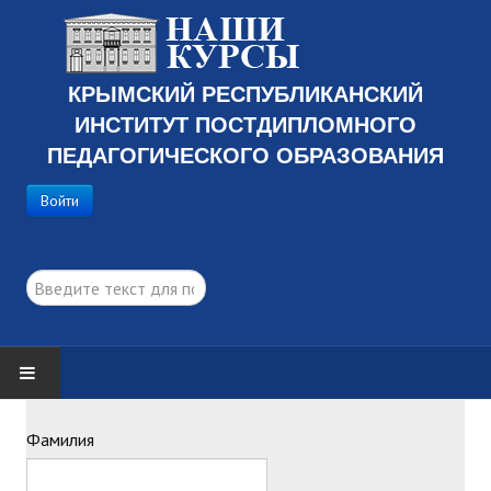
КРЫМСКИЙ РЕСПУБЛИКАНСКИЙ
ИНСТИТУТ ПОСТДИПЛОМНОГО
ПЕДАГОГИЧЕСКОГО ОБРАЗОВАНИЯ
Войти
поиск...
ГЛАВНАЯ
Фамилия
ПРОГРАММЫ